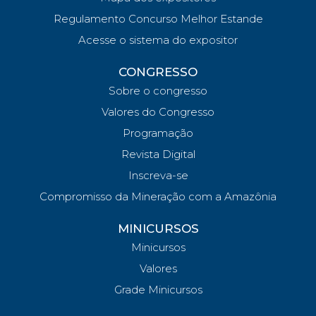
Regulamento Concurso Melhor Estande
Acesse o sistema do expositor
CONGRESSO
Sobre o congresso
Valores do Congresso
Programação
Revista Digital
Inscreva-se
Compromisso da Mineração com a Amazônia
MINICURSOS
Minicursos
Valores
Grade Minicursos