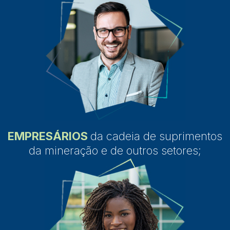
EMPRESÁRIOS
da cadeia de suprimentos
da mineração e de outros setores;