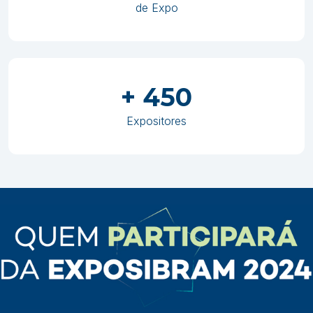
de Expo
+ 450
Expositores