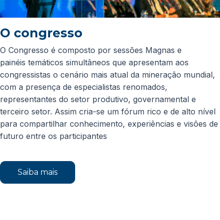
O congresso
O Congresso é composto por sessões Magnas e
painéis temáticos simultâneos que apresentam aos
congressistas o cenário mais atual da mineração mundial,
com a presença de especialistas renomados,
representantes do setor produtivo, governamental e
terceiro setor. Assim cria-se um fórum rico e de alto nível
para compartilhar conhecimento, experiências e visões de
futuro entre os participantes
Saiba mais