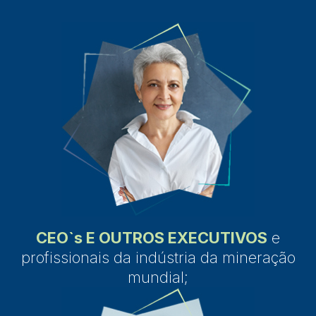
CEO`s E OUTROS EXECUTIVOS
e
profissionais da indústria da mineração
mundial;