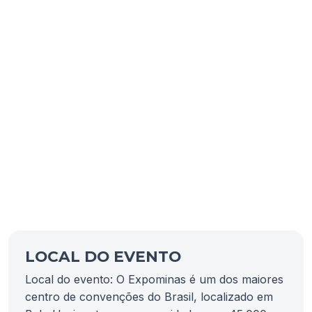
LOCAL DO EVENTO
Local do evento: O Expominas é um dos maiores
centro de convenções do Brasil, localizado em