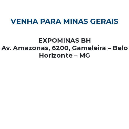
VENHA PARA MINAS GERAIS
EXPOMINAS BH
Av. Amazonas, 6200, Gameleira – Belo
Horizonte – MG