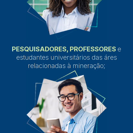
PESQUISADORES, PROFESSORES
e
estudantes universitários das áres
relacionadas à mineração;