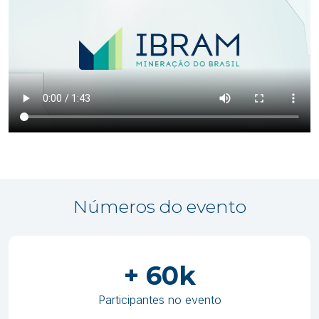
Números do evento
+ 60k
Participantes no evento