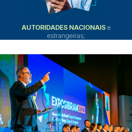
AUTORIDADES NACIONAIS
e
estrangeiras;