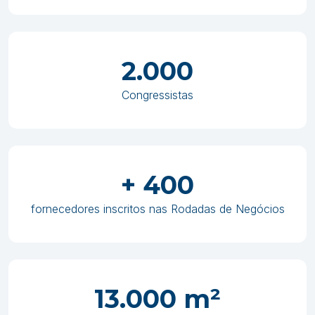
2.000
Congressistas
+ 400
fornecedores inscritos nas Rodadas de Negócios
13.000 m²