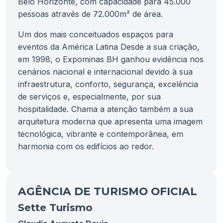
Belo Horizonte, com capacidade para 45.000
pessoas através de 72.000m² de área.
Um dos mais conceituados espaços para
eventos da América Latina Desde a sua criação,
em 1998, o Expominas BH ganhou evidência nos
cenários nacional e internacional devido à sua
infraestrutura, conforto, segurança, excelência
de serviços e, especialmente, por sua
hospitalidade. Chama a atenção também a sua
arquitetura moderna que apresenta uma imagem
tecnológica, vibrante e contemporânea, em
harmonia com os edifícios ao redor.
AGÊNCIA DE TURISMO OFICIAL
Sette Turismo