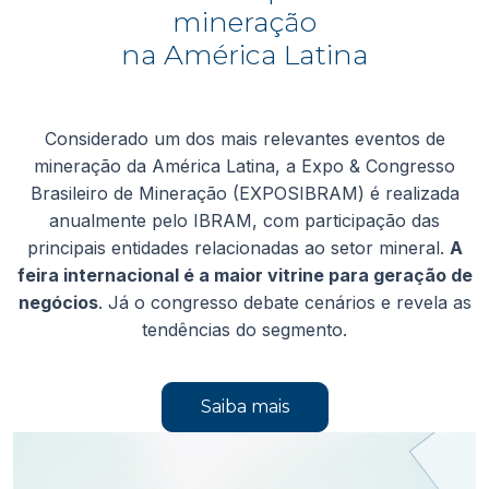
mineração
na América Latina
Considerado um dos mais relevantes eventos de
mineração da América Latina, a Expo & Congresso
Brasileiro de Mineração (EXPOSIBRAM) é realizada
anualmente pelo IBRAM, com participação das
principais entidades relacionadas ao setor mineral.
A
feira internacional é a maior vitrine para geração de
negócios
. Já o congresso debate cenários e revela as
tendências do segmento.
Saiba mais