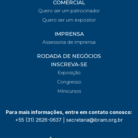
COMERCIAL
Quero ser um patrocinador
Quero ser um expositor
IMPRENSA
Assessoria de imprensa
RODADA DE NEGÓCIOS
INSCREVA-SE
Exposição
Congresso
Minicursos
Para mais informações, entre em contato conosco:
+55 (31) 2626-0637 | secretaria@ibram.org.br